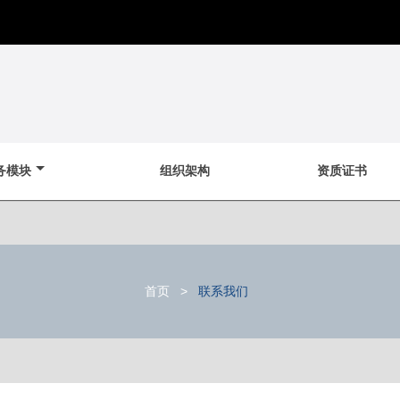
务模块
组织架构
资质证书
首页
>
联系我们