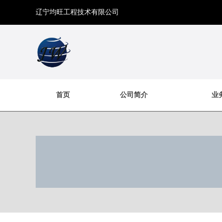
辽宁均旺工程技术有限公司
首页
公司简介
业