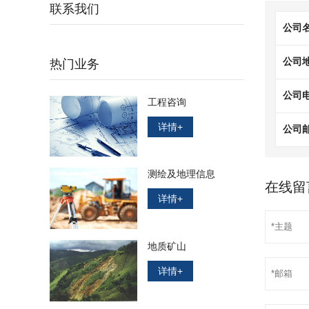
联系我们
公司
公司
热门业务
公司
工程咨询
详情+
公司
测绘及地理信息
在线留
详情+
地质矿山
详情+