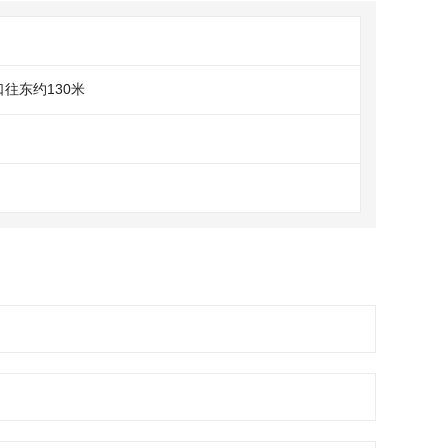
往东约130米